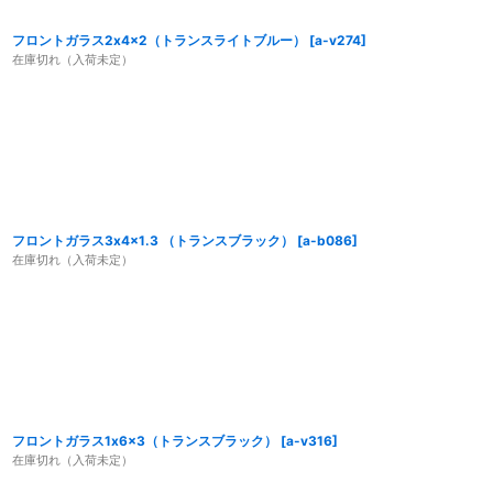
フロントガラス2x4x2（トランスライトブルー）
[
a-v274
]
在庫切れ（入荷未定）
フロントガラス3x4x1.3 （トランスブラック）
[
a-b086
]
在庫切れ（入荷未定）
フロントガラス1x6x3（トランスブラック）
[
a-v316
]
在庫切れ（入荷未定）