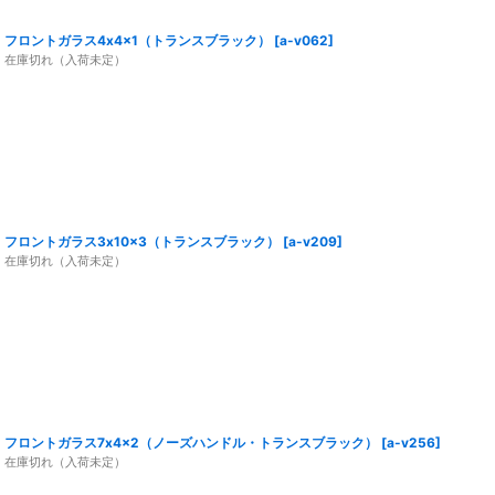
フロントガラス4x4x1（トランスブラック）
[
a-v062
]
在庫切れ（入荷未定）
フロントガラス3x10x3（トランスブラック）
[
a-v209
]
在庫切れ（入荷未定）
フロントガラス7x4x2（ノーズハンドル・トランスブラック）
[
a-v256
]
在庫切れ（入荷未定）