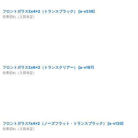
フロントガラス2x4x2（トランスブラック）
[
a-v238
]
在庫切れ（入荷未定）
フロントガラス2x6x2（トランスクリアー）
[
a-v187
]
在庫切れ（入荷未定）
フロントガラス7x4x2（ノーズフラット・トランスブラック）
[
a-v120
]
在庫切れ（入荷未定）