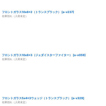
フロントガラス10x6x2（トランスブラック）
[
a-v237
]
在庫切れ（入荷未定）
フロントガラス10x6x3（ジェダイスターファイター）
[
a-v059
]
在庫切れ（入荷未定）
フロントガラス5x4x3ウェッジ（トランスブラック）
[
a-v329
]
在庫切れ（入荷未定）