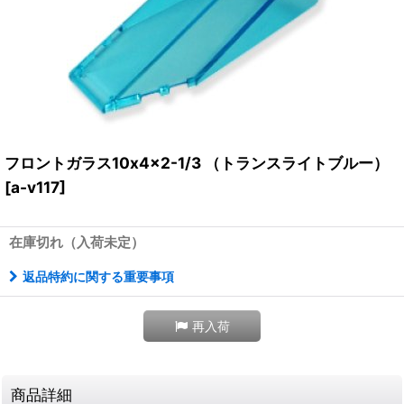
フロントガラス10x4x2-1/3 （トランスライトブルー）
[
a-v117
]
在庫切れ（入荷未定）
返品特約に関する重要事項
再入荷
商品詳細