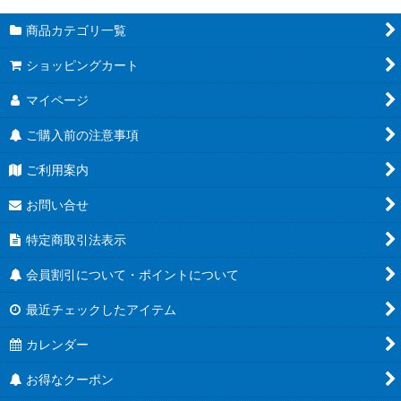
商品カテゴリ一覧
ショッピングカート
マイページ
ご購入前の注意事項
ご利用案内
お問い合せ
特定商取引法表示
会員割引について・ポイントについて
最近チェックしたアイテム
カレンダー
お得なクーポン