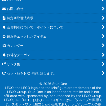
お問い合せ
特定商取引法表示
会員割引について・ポイントについて
最近チェックしたアイテム
カレンダー
お得なクーポン
リンク集
セット品をお取り寄せ致します。
© 2026 Stud One
LEGO, the LEGO logo and the Minifigure are trademarks of the
LEGO Group. Stud One is an independent retailer and is not
affiliated with, sponsored by, or authorized by the LEGO Group.
LEGO、レゴロゴ、およびミニフィギュアはレゴグループの商標で
す。スタッドワンは独立した小売店であり、レゴグループとの提