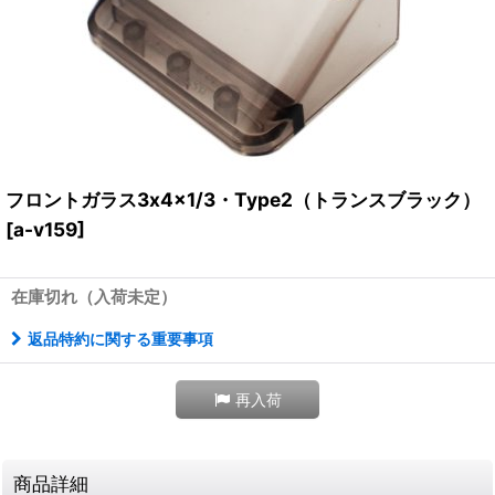
フロントガラス3x4x1/3・Type2（トランスブラック）
[
a-v159
]
在庫切れ（入荷未定）
返品特約に関する重要事項
再入荷
商品詳細