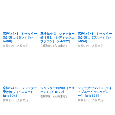
窓枠1x4x3 シャッター
窓枠1x4x3 シャッター
窓枠1x4x3 シャッター
受け無し（タン）
[
a-
受け無し（レディッシュ
受け無し（ブルー）
[
a-
b498
]
ブラウン）
[
a-b572
]
b654
]
在庫切れ（入荷未定）
在庫切れ（入荷未定）
在庫切れ（入荷未定）
窓枠1x4x3 シャッター
シャッター1x2x3（グリ
シャッター1x2x3（ライ
受け無し（イエロー）
ーン）
[
a-b120
]
トブルーイッシュグレ
[
a-b504
]
ー）
[
a-b328
]
在庫切れ（入荷未定）
在庫切れ（入荷未定）
在庫切れ（入荷未定）