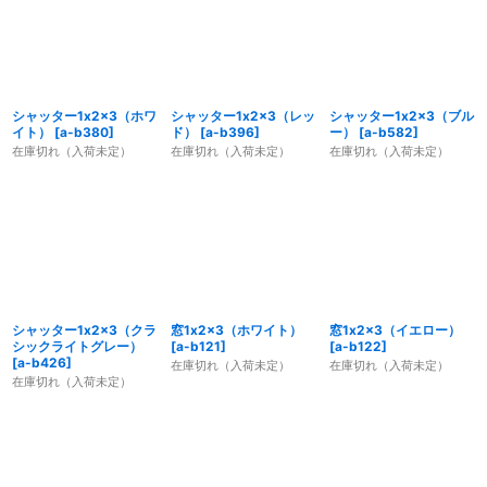
シャッター1x2x3（ホワ
シャッター1x2x3（レッ
シャッター1x2x3（ブル
イト）
[
a-b380
]
ド）
[
a-b396
]
ー）
[
a-b582
]
在庫切れ（入荷未定）
在庫切れ（入荷未定）
在庫切れ（入荷未定）
シャッター1x2x3（クラ
窓1x2x3（ホワイト）
窓1x2x3（イエロー）
シックライトグレー）
[
a-b121
]
[
a-b122
]
[
a-b426
]
在庫切れ（入荷未定）
在庫切れ（入荷未定）
在庫切れ（入荷未定）