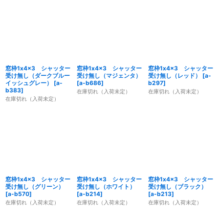
窓枠1x4x3 シャッター
窓枠1x4x3 シャッター
窓枠1x4x3 シャッター
受け無し（ダークブルー
受け無し（マジェンタ）
受け無し（レッド）
[
a-
イッシュグレー）
[
a-
[
a-b686
]
b297
]
b383
]
在庫切れ（入荷未定）
在庫切れ（入荷未定）
在庫切れ（入荷未定）
窓枠1x4x3 シャッター
窓枠1x4x3 シャッター
窓枠1x4x3 シャッター
受け無し（グリーン）
受け無し（ホワイト）
受け無し（ブラック）
[
a-b570
]
[
a-b214
]
[
a-b213
]
在庫切れ（入荷未定）
在庫切れ（入荷未定）
在庫切れ（入荷未定）