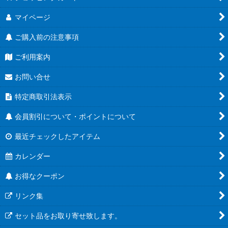
マイページ
ご購入前の注意事項
ご利用案内
お問い合せ
特定商取引法表示
会員割引について・ポイントについて
最近チェックしたアイテム
カレンダー
お得なクーポン
リンク集
セット品をお取り寄せ致します。