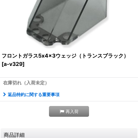
フロントガラス5x4x3ウェッジ（トランスブラック）
[
a-v329
]
在庫切れ（入荷未定）
返品特約に関する重要事項
再入荷
商品詳細