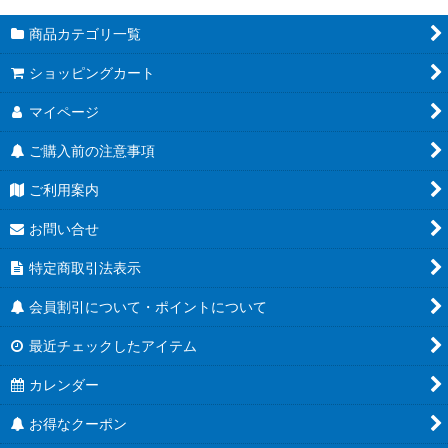
商品カテゴリ一覧
ショッピングカート
マイページ
ご購入前の注意事項
ご利用案内
お問い合せ
特定商取引法表示
会員割引について・ポイントについて
最近チェックしたアイテム
カレンダー
お得なクーポン