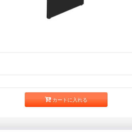
カートに入れる