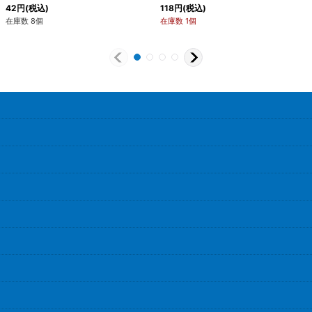
42
円
(税込)
118
円
(税込)
在庫数 8個
在庫数 1個