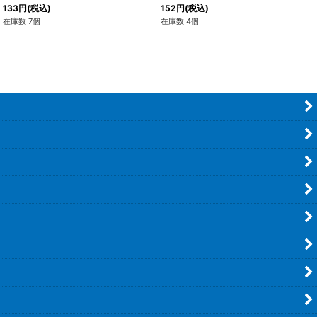
133
円
(税込)
152
円
(税込)
在庫数 7個
在庫数 4個