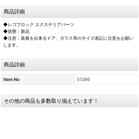
商品詳細
◆レゴブロック エクステリアパーツ
◆状態：新品
◆注意：装着を出来るドア、ガラス等のサイズ表記に注意をお願い
します。
商品詳細
Item No
51266
その他の商品も多数取り揃えています！