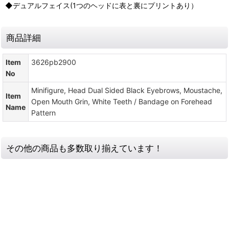
◆デュアルフェイス(1つのヘッドに表と裏にプリントあり）
商品詳細
Item
3626pb2900
No
Minifigure, Head Dual Sided Black Eyebrows, Moustache,
Item
Open Mouth Grin, White Teeth / Bandage on Forehead
Name
Pattern
その他の商品も多数取り揃えています！