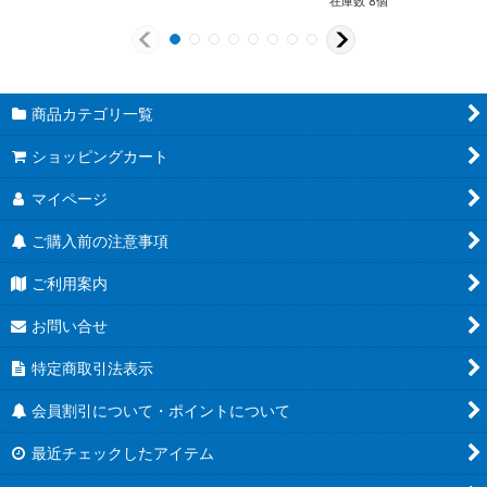
在庫数 8個
商品カテゴリ一覧
ショッピングカート
マイページ
ご購入前の注意事項
ご利用案内
お問い合せ
特定商取引法表示
会員割引について・ポイントについて
最近チェックしたアイテム