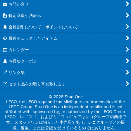
お問い合せ
特定商取引法表示
会員割引について・ポイントについて
最近チェックしたアイテム
カレンダー
お得なクーポン
リンク集
セット品をお取り寄せ致します。
© 2026 Stud One
LEGO, the LEGO logo and the Minifigure are trademarks of the
LEGO Group. Stud One is an independent retailer and is not
affiliated with, sponsored by, or authorized by the LEGO Group.
LEGO、レゴロゴ、およびミニフィギュアはレゴグループの商標で
す。スタッドワンは独立した小売店であり、レゴグループとの提
携、後援、または公認を受けているものではありません。