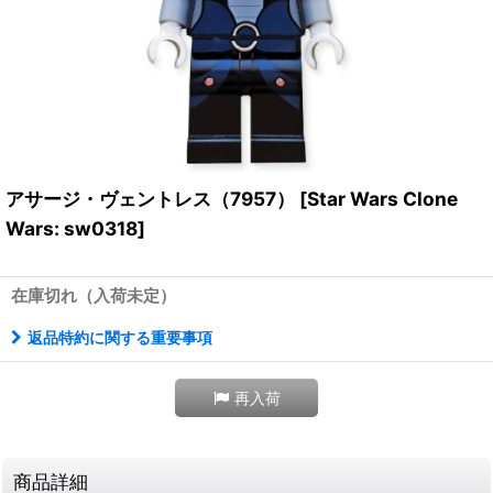
アサージ・ヴェントレス（7957）
[
Star Wars Clone
Wars: sw0318
]
在庫切れ（入荷未定）
返品特約に関する重要事項
再入荷
商品詳細