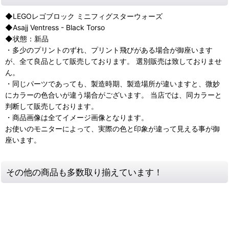
◆LEGOレゴブロック ミニフィグスターウォーズ
◆Asajj Ventress - Black Torso
◆状態：新品
・多少のプリントのずれ、プリント飛びがある場合が御座います
が、全て良品として販売しております。 選別販売は致しておりませ
ん。
・同じパーツであっても、製造時期、製造場所が違いますと、微妙
にカラーの色合いが違う場合がございます。 当店では、同カラーと
判断して販売しております。
・商品画像は全てイメージ画像となります。
お使いのモニターによって、実際の色と印象が違って見える事が御
座います。
その他の商品も多数取り揃えています！