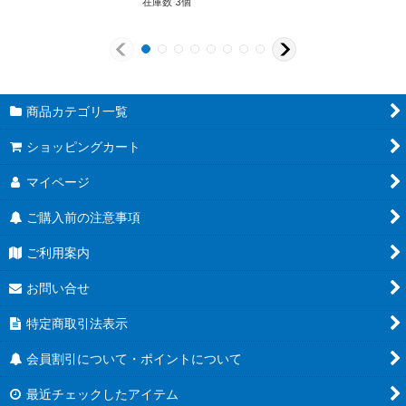
在庫数 3個
商品カテゴリ一覧
ショッピングカート
マイページ
ご購入前の注意事項
ご利用案内
お問い合せ
特定商取引法表示
会員割引について・ポイントについて
最近チェックしたアイテム