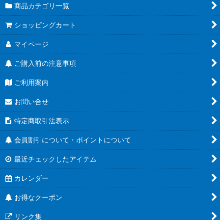
商品カテゴリ一覧
ショッピングカート
マイページ
ご購入前の注意事項
ご利用案内
お問い合せ
特定商取引法表示
会員割引について・ポイントについて
最近チェックしたアイテム
カレンダー
お得なクーポン
リンク集