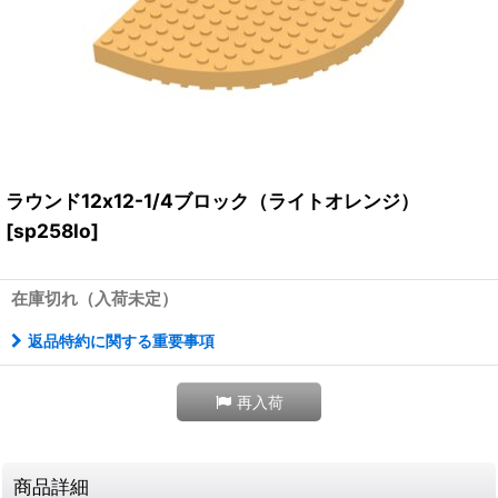
ラウンド12x12-1/4ブロック（ライトオレンジ）
[
sp258lo
]
在庫切れ（入荷未定）
返品特約に関する重要事項
再入荷
商品詳細