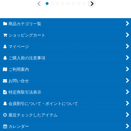
商品カテゴリ一覧
ショッピングカート
マイページ
ご購入前の注意事項
ご利用案内
お問い合せ
特定商取引法表示
会員割引について・ポイントについて
最近チェックしたアイテム
カレンダー