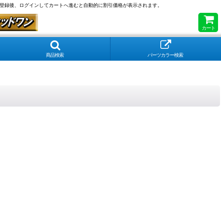
員登録後、ログインしてカートへ進むと自動的に割引価格が表示されます。
カート
商品検索
パーツカラー検索