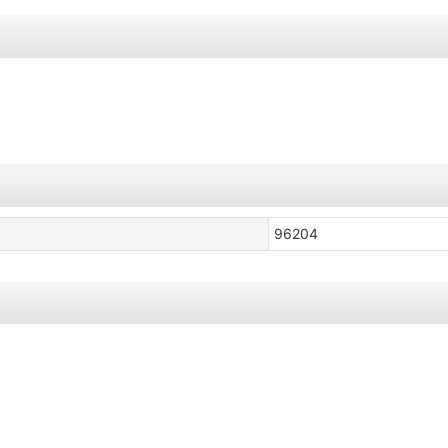
96204