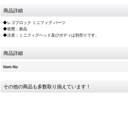
商品詳細
◆レゴブロック ミニフィグ パーツ
◆状態：新品
◆注意：ミニフィグヘッド及びボディは別売りです。
商品詳細
Item No
その他の商品も多数取り揃えています！