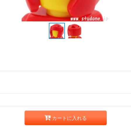
カートに入れる