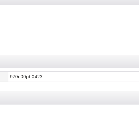
970c00pb0423