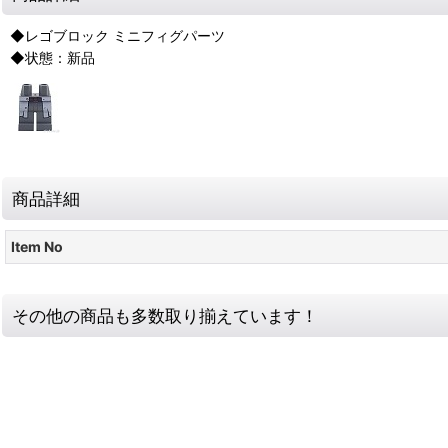
◆レゴブロック ミニフィグパーツ
◆状態：新品
商品詳細
Item No
その他の商品も多数取り揃えています！