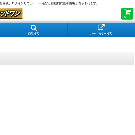
員登録後、ログインしてカートへ進むと自動的に割引価格が表示されます。
カート
商品検索
パーツカラー検索