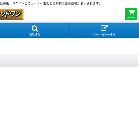
員登録後、ログインしてカートへ進むと自動的に割引価格が表示されます。
カート
商品検索
パーツカラー検索