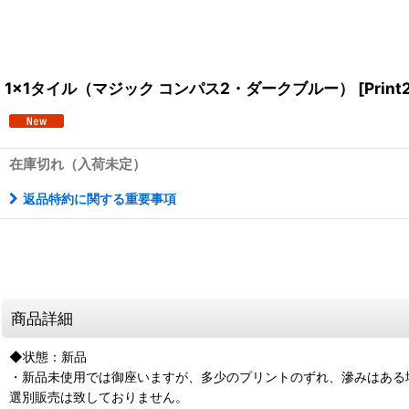
1x1タイル（マジック コンパス2・ダークブルー）
[
Print
在庫切れ（入荷未定）
返品特約に関する重要事項
商品詳細
◆状態：新品
・新品未使用では御座いますが、多少のプリントのずれ、滲みはある
選別販売は致しておりません。