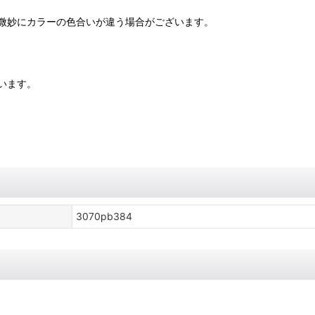
微妙にカラーの色合いが違う場合がございます。
います。
3070pb384