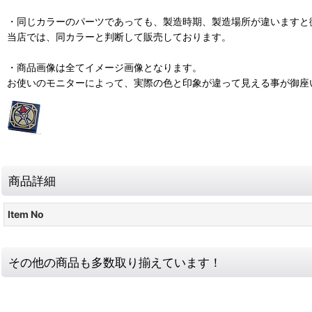
・同じカラーのパーツであっても、製造時期、製造場所が違いますと
当店では、同カラーと判断して販売しております。
・商品画像は全てイメージ画像となります。
お使いのモニターによって、実際の色と印象が違って見える事が御座
商品詳細
Item No
その他の商品も多数取り揃えています！