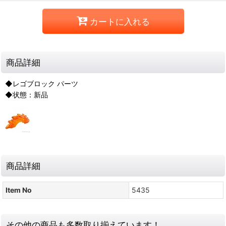
カートに入れる
商品詳細
◆レゴブロック パーツ
◆状態：新品
商品詳細
Item No
5435
その他の商品も多数取り揃えています！