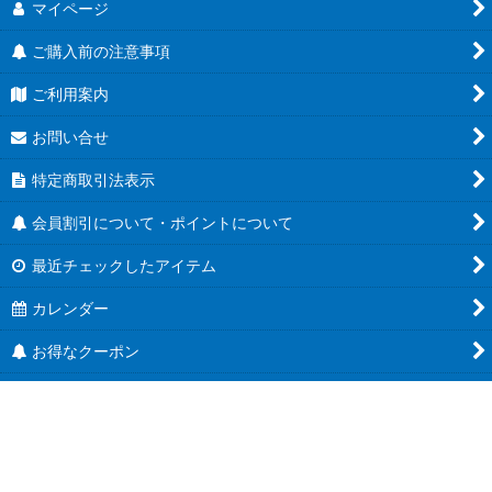
マイページ
ご購入前の注意事項
ご利用案内
お問い合せ
特定商取引法表示
会員割引について・ポイントについて
最近チェックしたアイテム
カレンダー
お得なクーポン
リンク集
セット品をお取り寄せ致します。
© 2026 Stud One