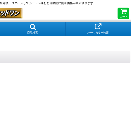
員登録後、ログインしてカートへ進むと自動的に割引価格が表示されます。
カート
商品検索
パーツカラー検索