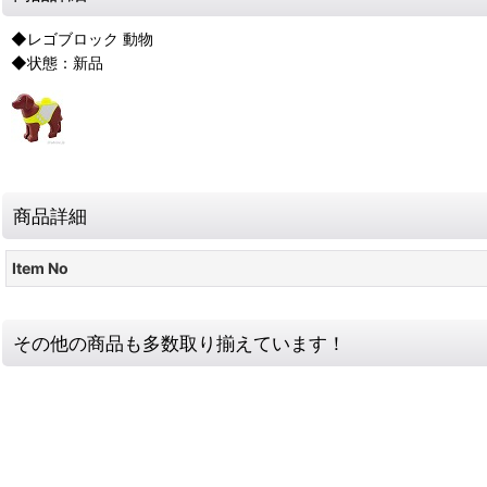
◆レゴブロック 動物
◆状態：新品
商品詳細
Item No
その他の商品も多数取り揃えています！