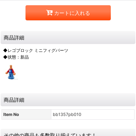
カートに入れる
商品詳細
◆レゴブロック ミニフィグパーツ
◆状態：新品
商品詳細
Item No
bb1357pb010
その他の商品も多数取り揃えています！