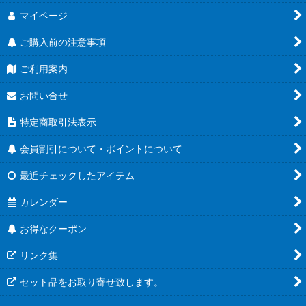
マイページ
ご購入前の注意事項
ご利用案内
お問い合せ
特定商取引法表示
会員割引について・ポイントについて
最近チェックしたアイテム
カレンダー
お得なクーポン
リンク集
セット品をお取り寄せ致します。