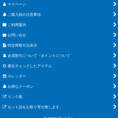
マイページ
ご購入前の注意事項
ご利用案内
お問い合せ
特定商取引法表示
会員割引について・ポイントについて
最近チェックしたアイテム
カレンダー
お得なクーポン
リンク集
セット品をお取り寄せ致します。