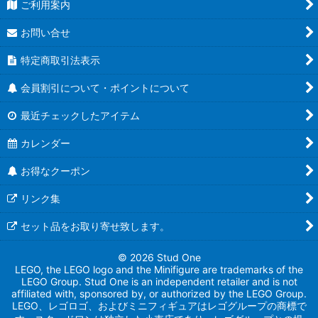
ご利用案内
お問い合せ
特定商取引法表示
会員割引について・ポイントについて
最近チェックしたアイテム
カレンダー
お得なクーポン
リンク集
セット品をお取り寄せ致します。
© 2026 Stud One
LEGO, the LEGO logo and the Minifigure are trademarks of the
LEGO Group. Stud One is an independent retailer and is not
affiliated with, sponsored by, or authorized by the LEGO Group.
LEGO、レゴロゴ、およびミニフィギュアはレゴグループの商標で