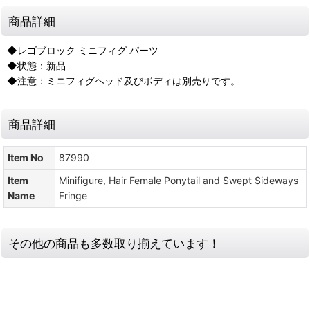
商品詳細
◆レゴブロック ミニフィグ パーツ
◆状態：新品
◆注意：ミニフィグヘッド及びボディは別売りです。
商品詳細
Item No
87990
Item
Minifigure, Hair Female Ponytail and Swept Sideways
Name
Fringe
その他の商品も多数取り揃えています！