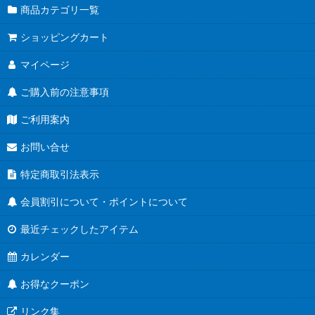
商品カテゴリ一覧
ショッピングカート
マイページ
ご購入前の注意事項
ご利用案内
お問い合せ
特定商取引法表示
会員割引について・ポイントについて
最近チェックしたアイテム
カレンダー
お得なクーポン
リンク集