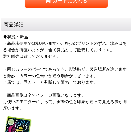
カートに入れる
商品詳細
◆状態：新品
・新品未使用では御座いますが、多少のプリントのずれ、滲みはあ
る場合が御座いますが、全て良品として販売しております。
選別販売は致しておりません。
・同じカラーのパーツであっても、製造時期、製造場所が違います
と微妙にカラーの色合いが違う場合がございます。
当店では、同カラーと判断して販売しております。
・商品画像は全てイメージ画像となります。
お使いのモニターによって、実際の色と印象が違って見える事が御
座います。