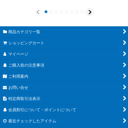
商品カテゴリ一覧
ショッピングカート
マイページ
ご購入前の注意事項
ご利用案内
お問い合せ
特定商取引法表示
会員割引について・ポイントについて
最近チェックしたアイテム