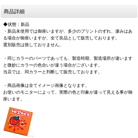
商品詳細
◆状態：新品
・新品未使用では御座いますが、多少のプリントのずれ、滲みはあ
る場合が御座いますが、全て良品として販売しております。
選別販売は致しておりません。
・同じカラーのパーツであっても、製造時期、製造場所が違います
と微妙にカラーの色合いが違う場合がございます。
当店では、同カラーと判断して販売しております。
・商品画像は全てイメージ画像となります。
お使いのモニターによって、実際の色と印象が違って見える事が御
座います。