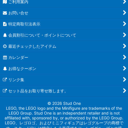
ご利用案内
お問い合せ
特定商取引法表示
会員割引について・ポイントについて
最近チェックしたアイテム
カレンダー
お得なクーポン
リンク集
セット品をお取り寄せ致します。
© 2026 Stud One
LEGO, the LEGO logo and the Minifigure are trademarks of the
LEGO Group. Stud One is an independent retailer and is not
affiliated with, sponsored by, or authorized by the LEGO Group.
LEGO、レゴロゴ、およびミニフィギュアはレゴグループの商標で