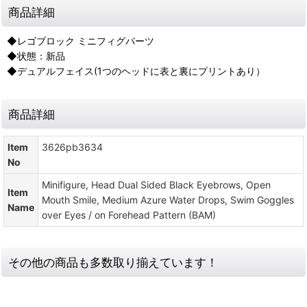
商品詳細
◆レゴブロック ミニフィグパーツ
◆状態：新品
◆デュアルフェイス(1つのヘッドに表と裏にプリントあり）
商品詳細
Item
3626pb3634
No
Minifigure, Head Dual Sided Black Eyebrows, Open
Item
Mouth Smile, Medium Azure Water Drops, Swim Goggles
Name
over Eyes / on Forehead Pattern (BAM)
その他の商品も多数取り揃えています！