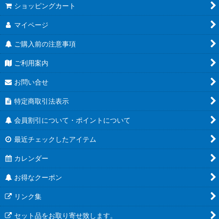
ショッピングカート
マイページ
ご購入前の注意事項
ご利用案内
お問い合せ
特定商取引法表示
会員割引について・ポイントについて
最近チェックしたアイテム
カレンダー
お得なクーポン
リンク集
セット品をお取り寄せ致します。