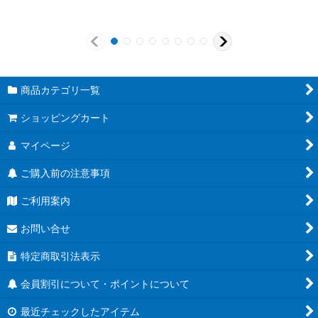
商品カテゴリ一覧
ショッピングカート
マイページ
ご購入前の注意事項
ご利用案内
お問い合せ
特定商取引法表示
会員割引について・ポイントについて
最近チェックしたアイテム