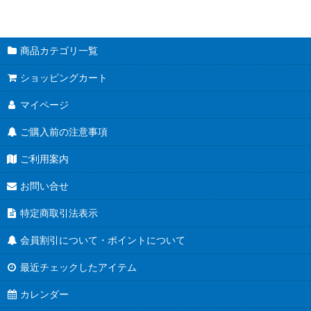
商品カテゴリ一覧
ショッピングカート
マイページ
ご購入前の注意事項
ご利用案内
お問い合せ
特定商取引法表示
会員割引について・ポイントについて
最近チェックしたアイテム
カレンダー