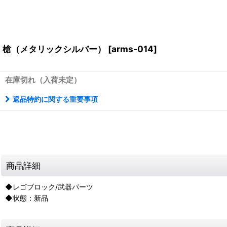
槍（メタリックシルバー）
[
arms-014
]
在庫切れ（入荷未定）
返品特約に関する重要事項
商品詳細
◆レゴブロック/武器パーツ
◆状態：新品