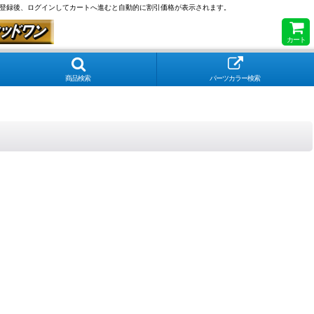
員登録後、ログインしてカートへ進むと自動的に割引価格が表示されます。
カート
商品検索
パーツカラー検索