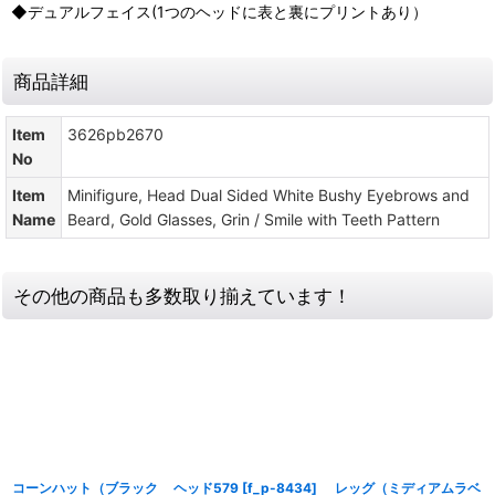
◆デュアルフェイス(1つのヘッドに表と裏にプリントあり）
商品詳細
Item
3626pb2670
No
Item
Minifigure, Head Dual Sided White Bushy Eyebrows and
Name
Beard, Gold Glasses, Grin / Smile with Teeth Pattern
その他の商品も多数取り揃えています！
コーンハット（ブラック
ヘッド579
[
f_p-8434
]
レッグ（ミディアムラベ