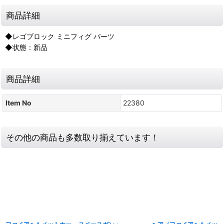
商品詳細
◆レゴブロック ミニフィグ パーツ
◆状態：新品
商品詳細
Item No
22380
その他の商品も多数取り揃えています！