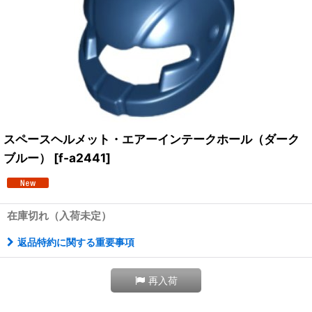
スペースヘルメット・エアーインテークホール（ダーク
ブルー）
[
f-a2441
]
在庫切れ（入荷未定）
返品特約に関する重要事項
再入荷