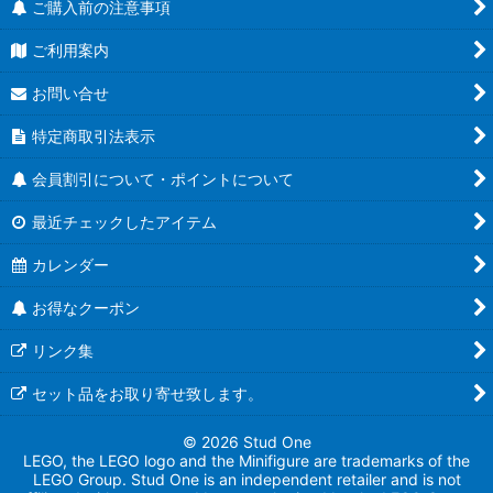
ご購入前の注意事項
ご利用案内
お問い合せ
特定商取引法表示
会員割引について・ポイントについて
最近チェックしたアイテム
カレンダー
お得なクーポン
リンク集
セット品をお取り寄せ致します。
© 2026 Stud One
LEGO, the LEGO logo and the Minifigure are trademarks of the
LEGO Group. Stud One is an independent retailer and is not