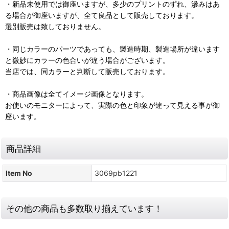
・新品未使用では御座いますが、多少のプリントのずれ、滲みはあ
る場合が御座いますが、全て良品として販売しております。
選別販売は致しておりません。
・同じカラーのパーツであっても、製造時期、製造場所が違います
と微妙にカラーの色合いが違う場合がございます。
当店では、同カラーと判断して販売しております。
・商品画像は全てイメージ画像となります。
お使いのモニターによって、実際の色と印象が違って見える事が御
座います。
商品詳細
Item No
3069pb1221
その他の商品も多数取り揃えています！