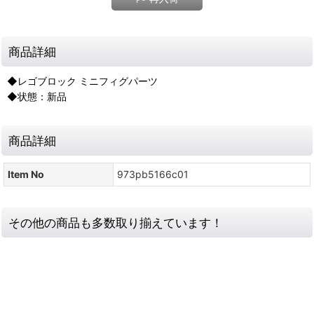
商品詳細
◆レゴブロック ミニフィグパーツ
◆状態：新品
商品詳細
Item No
973pb5166c01
その他の商品も多数取り揃えています！