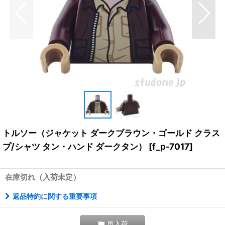
トルソー（ジャケット ダークブラウン・ゴールド クラス
プ/シャツ タン・ハンド ダークタン）
[
f_p-7017
]
在庫切れ（入荷未定）
返品特約に関する重要事項
再入荷