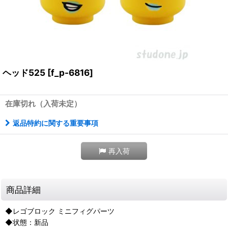
ヘッド525
[
f_p-6816
]
在庫切れ（入荷未定）
返品特約に関する重要事項
再入荷
商品詳細
◆レゴブロック ミニフィグパーツ
◆状態：新品