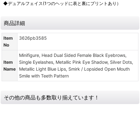
◆デュアルフェイス(1つのヘッドに表と裏にプリントあり）
商品詳細
Item
3626pb3585
No
Minifigure, Head Dual Sided Female Black Eyebrows,
Item
Single Eyelashes, Metallic Pink Eye Shadow, Silver Dots,
Name
Metallic Light Blue Lips, Smirk / Lopsided Open Mouth
Smile with Teeth Pattern
その他の商品も多数取り揃えています！