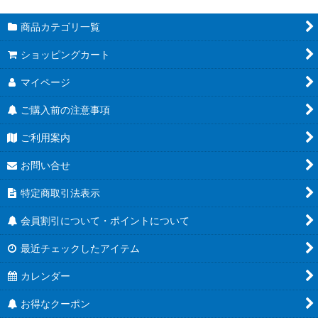
商品カテゴリ一覧
ショッピングカート
マイページ
ご購入前の注意事項
ご利用案内
お問い合せ
特定商取引法表示
会員割引について・ポイントについて
最近チェックしたアイテム
カレンダー
お得なクーポン