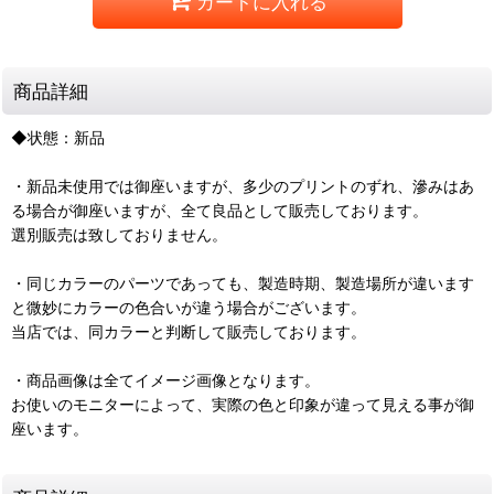
カートに入れる
商品詳細
◆状態：新品
・新品未使用では御座いますが、多少のプリントのずれ、滲みはあ
る場合が御座いますが、全て良品として販売しております。
選別販売は致しておりません。
・同じカラーのパーツであっても、製造時期、製造場所が違います
と微妙にカラーの色合いが違う場合がございます。
当店では、同カラーと判断して販売しております。
・商品画像は全てイメージ画像となります。
お使いのモニターによって、実際の色と印象が違って見える事が御
座います。