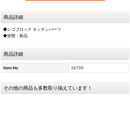
商品詳細
◆レゴブロック キッチンパーツ
◆状態：新品
商品詳細
Item No
38799
その他の商品も多数取り揃えています！