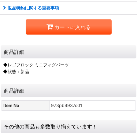
返品特約に関する重要事項
カートに入れる
商品詳細
◆レゴブロック ミニフィグパーツ
◆状態：新品
商品詳細
Item No
973pb4937c01
その他の商品も多数取り揃えています！