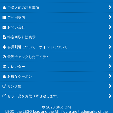
ご購入前の注意事項
ご利用案内
お問い合せ
特定商取引法表示
会員割引について・ポイントについて
最近チェックしたアイテム
カレンダー
お得なクーポン
リンク集
セット品をお取り寄せ致します。
© 2026 Stud One
LEGO, the LEGO logo and the Minifigure are trademarks of the