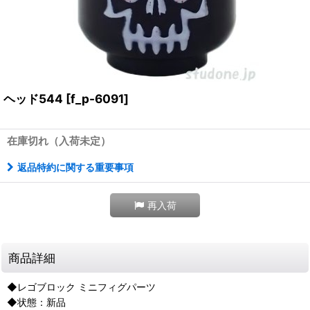
ヘッド544
[
f_p-6091
]
在庫切れ（入荷未定）
返品特約に関する重要事項
再入荷
商品詳細
◆レゴブロック ミニフィグパーツ
◆状態：新品