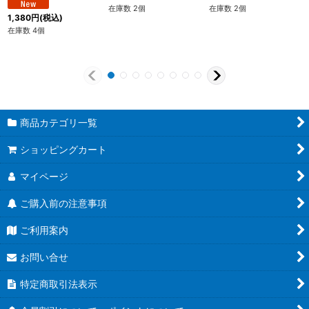
在庫数 2個
在庫数 2個
1,380
円
(税込)
在庫数 4個
商品カテゴリ一覧
ショッピングカート
マイページ
ご購入前の注意事項
ご利用案内
お問い合せ
特定商取引法表示