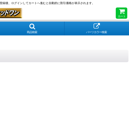
員登録後、ログインしてカートへ進むと自動的に割引価格が表示されます。
カート
商品検索
パーツカラー検索