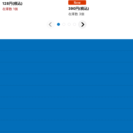
128
円
(税込)
390
円
(税込)
在庫数 1個
在庫数 3個