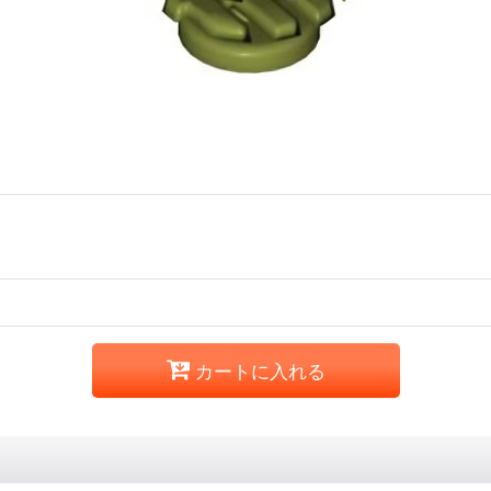
カートに入れる