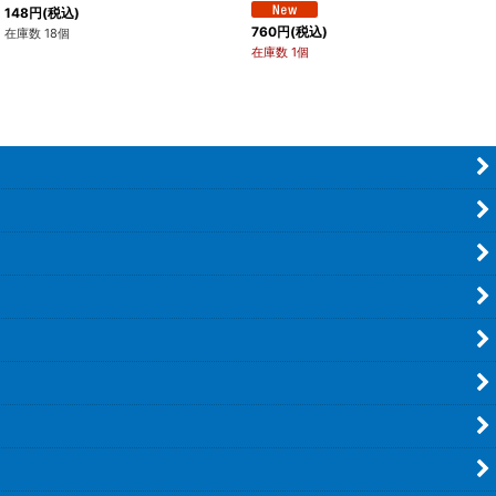
148
円
(税込)
760
円
(税込)
在庫数 18個
在庫数 1個