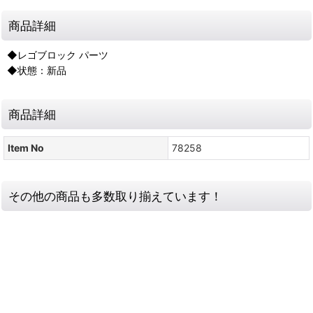
商品詳細
◆レゴブロック パーツ
◆状態：新品
商品詳細
Item No
78258
その他の商品も多数取り揃えています！