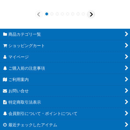
商品カテゴリ一覧
ショッピングカート
マイページ
ご購入前の注意事項
ご利用案内
お問い合せ
特定商取引法表示
会員割引について・ポイントについて
最近チェックしたアイテム