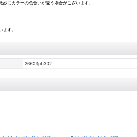
微妙にカラーの色合いが違う場合がございます。
います。
26603pb302