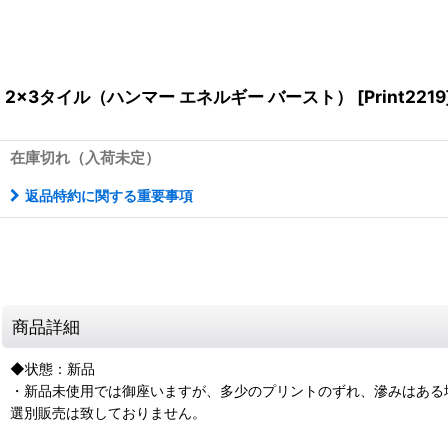
2x3タイル（ハンマー エネルギー バースト）
[
Print2219
在庫切れ（入荷未定）
返品特約に関する重要事項
商品詳細
◆状態：新品
・新品未使用では御座いますが、多少のプリントのずれ、滲みはある
選別販売は致しておりません。