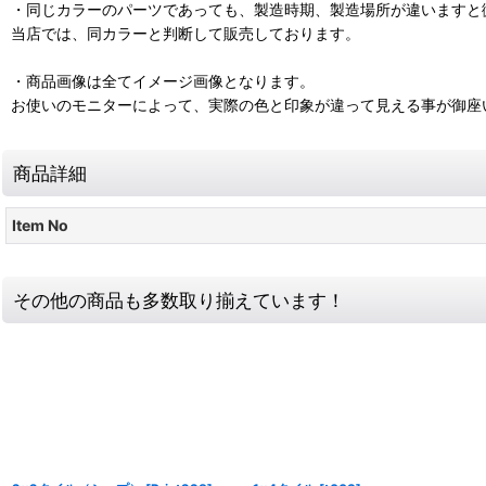
・同じカラーのパーツであっても、製造時期、製造場所が違いますと
当店では、同カラーと判断して販売しております。
・商品画像は全てイメージ画像となります。
お使いのモニターによって、実際の色と印象が違って見える事が御座
商品詳細
Item No
その他の商品も多数取り揃えています！