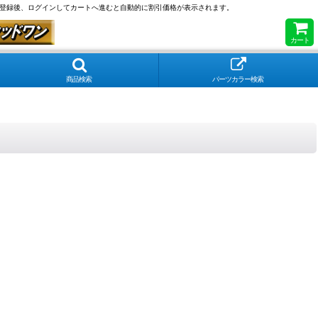
員登録後、ログインしてカートへ進むと自動的に割引価格が表示されます。
カート
商品検索
パーツカラー検索