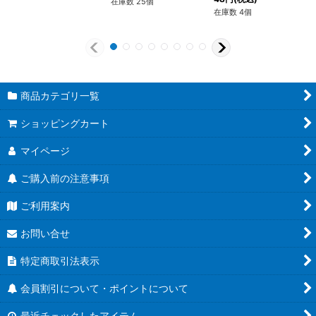
在庫数 25個
在庫数 4個
商品カテゴリ一覧
ショッピングカート
マイページ
ご購入前の注意事項
ご利用案内
お問い合せ
特定商取引法表示
会員割引について・ポイントについて
最近チェックしたアイテム