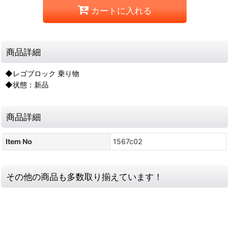
カートに入れる
商品詳細
◆レゴブロック 乗り物
◆状態：新品
商品詳細
Item No
1567c02
その他の商品も多数取り揃えています！