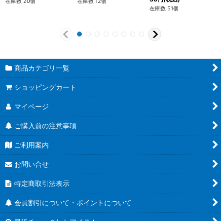
在庫数 20個
在庫数 12個
在庫数 51個
商品カテゴリ一覧
ショッピングカート
マイページ
ご購入前の注意事項
ご利用案内
お問い合せ
特定商取引法表示
会員割引について・ポイントについて