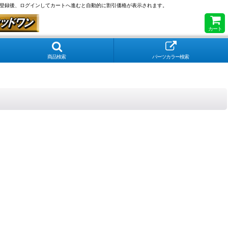
員登録後、ログインしてカートへ進むと自動的に割引価格が表示されます。
カート
商品検索
パーツカラー検索