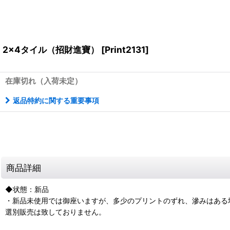
2x4タイル（招財進寶）
[
Print2131
]
在庫切れ（入荷未定）
返品特約に関する重要事項
商品詳細
◆状態：新品
・新品未使用では御座いますが、多少のプリントのずれ、滲みはある
選別販売は致しておりません。