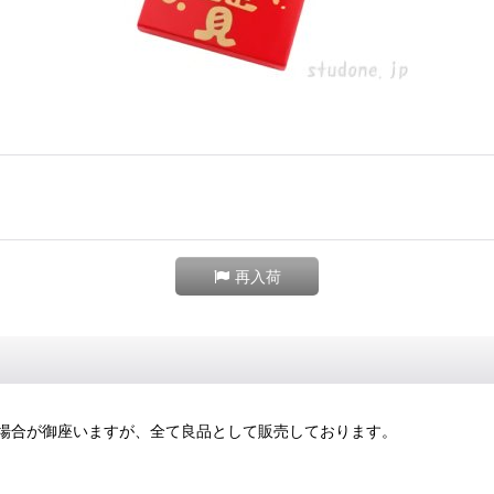
再入荷
場合が御座いますが、全て良品として販売しております。