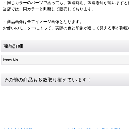
・同じカラーのパーツであっても、製造時期、製造場所が違いますと
当店では、同カラーと判断して販売しております。
・商品画像は全てイメージ画像となります。
お使いのモニターによって、実際の色と印象が違って見える事が御座
商品詳細
Item No
その他の商品も多数取り揃えています！