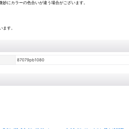
微妙にカラーの色合いが違う場合がございます。
います。
87079pb1080