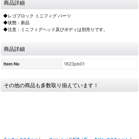
商品詳細
◆レゴブロック ミニフィグ パーツ
◆状態：新品
◆注意：ミニフィグヘッド及びボディは別売りです。
商品詳細
Item No
1623pb01
その他の商品も多数取り揃えています！