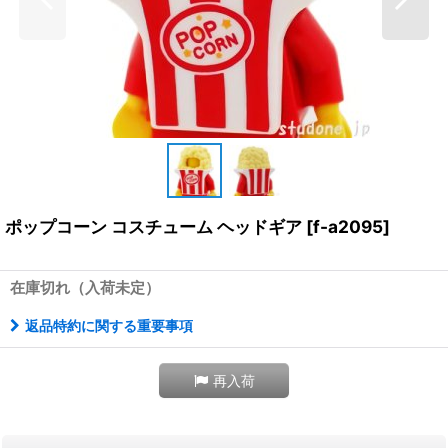
ポップコーン コスチューム ヘッドギア
[
f-a2095
]
在庫切れ（入荷未定）
返品特約に関する重要事項
再入荷