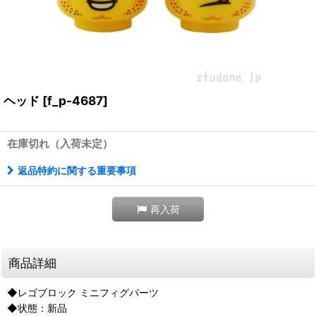
ヘッド
[
f_p-4687
]
在庫切れ（入荷未定）
返品特約に関する重要事項
再入荷
商品詳細
◆レゴブロック ミニフィグパーツ
◆状態：新品