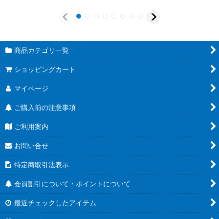
商品カテゴリ一覧
ショッピングカート
マイページ
ご購入前の注意事項
ご利用案内
お問い合せ
特定商取引法表示
会員割引について・ポイントについて
最近チェックしたアイテム