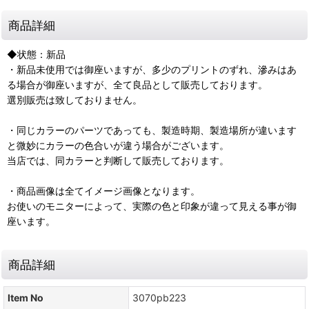
商品詳細
◆状態：新品
・新品未使用では御座いますが、多少のプリントのずれ、滲みはあ
る場合が御座いますが、全て良品として販売しております。
選別販売は致しておりません。
・同じカラーのパーツであっても、製造時期、製造場所が違います
と微妙にカラーの色合いが違う場合がございます。
当店では、同カラーと判断して販売しております。
・商品画像は全てイメージ画像となります。
お使いのモニターによって、実際の色と印象が違って見える事が御
座います。
商品詳細
Item No
3070pb223