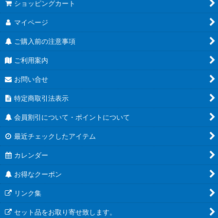
ショッピングカート
マイページ
ご購入前の注意事項
ご利用案内
お問い合せ
特定商取引法表示
会員割引について・ポイントについて
最近チェックしたアイテム
カレンダー
お得なクーポン
リンク集
セット品をお取り寄せ致します。